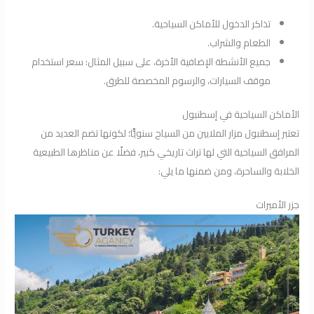
تذاكر الدخول للأماكن السياحية.
الطعام والشراب.
جميع الأنشطة الإضافية الأخرة، على سبيل المثال: سعر استخدام
موقف السيارات، والرسوم المخصصة للطرق.
الأماكن السياحية في إسطنبول
تعتبر إسطنبول مزار الملايين من السياح سنويًّا؛ لكونها تضم العديد من
المرافق السياحية التي لها تراث تاريخي كبير، فضلًا عن مناظرها الطبيعية
الخلابة والساحرة، ومن ضمنها ما يلي:
جزر الأميرات