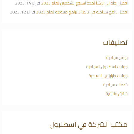
أفضل رحلة الى تركيا لمدة اسبوع لشخصين لعام 2023
فبراير 14, 2023
افضل برامج سياحية في تركيا 3 برامج متنوعة لعام 2023
فبراير 12, 2023
تصنيفات
برامج سياحية
جولات اسطنبول السياحية
جولات طرابزون السياحية
خدمات سياحية
شقق فندقية
مكتب الشركة في اسطنبول