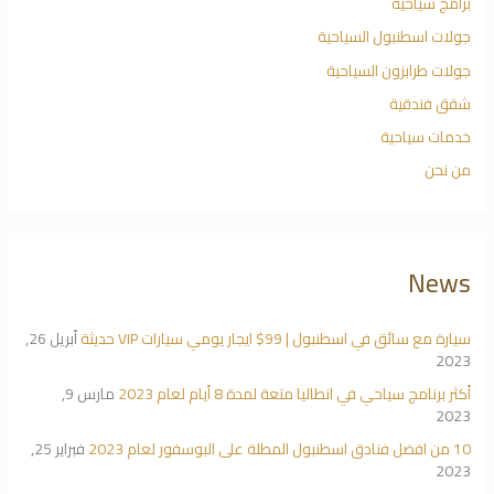
برامج سياحية
جولات اسطنبول السياحية
جولات طرابزون السياحية
شقق فندقية
خدمات سياحية
من نحن
News
سيارة مع سائق في اسطنبول | 99$ ايجار يومي سيارات VIP حديثة
أبريل 26,
2023
أكثر برنامج سياحي في انطاليا متعة لمدة 8 أيام لعام 2023
مارس 9,
2023
10 من افضل فنادق اسطنبول المطلة على البوسفور لعام 2023
فبراير 25,
2023