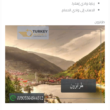
زيارة وادي إهلارا.
الذهاب إلى وادي الحمام.
طرابزون