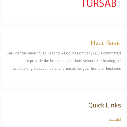
Hvac Basic
Serving You Since 1900 Heating & Cooling Company LLC is committed
to provide the best possible HVAC solution for heating, air
conditioning, heat pumps and furnaces for your home or business.
Quick Links
الرئيسية