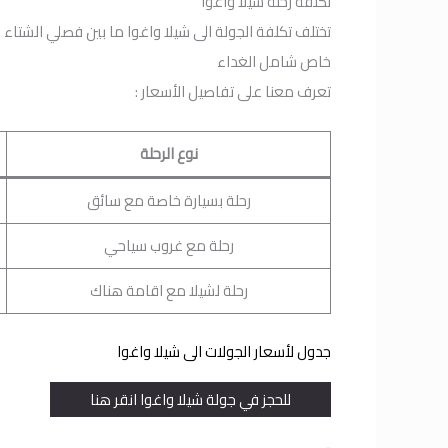
تكلفة رحلة شيلا واغوا
تختلف تكلفة الجولة الى شيلا واغوا ما بين فصلي الشتاء
خاص شامل الغداء
تعرف معنا على تفاصيل الأسعار :
نوع الرحلة
رحلة بسيارة خاصة مع سائق
رحلة مع غروب سياحي
رحلة لشيلا مع اقامة هناك
جدول لأسعار الجولات الى شيلا واغوا
للحجز في جولة شيلا واغوا انقر هنا