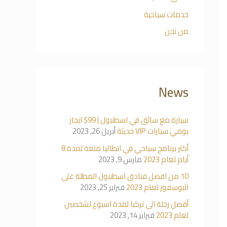
خدمات سياحية
من نحن
News
سيارة مع سائق في اسطنبول | 99$ ايجار
يومي سيارات VIP حديثة
أبريل 26, 2023
أكثر برنامج سياحي في انطاليا متعة لمدة 8
أيام لعام 2023
مارس 9, 2023
10 من افضل فنادق اسطنبول المطلة على
البوسفور لعام 2023
فبراير 25, 2023
أفضل رحلة الى تركيا لمدة اسبوع لشخصين
لعام 2023
فبراير 14, 2023