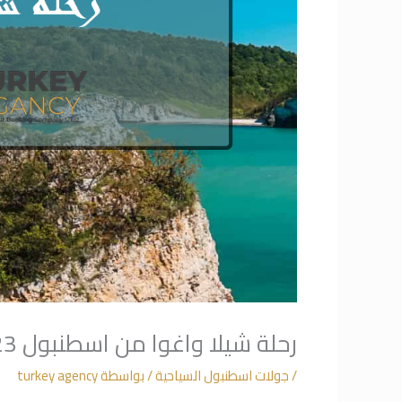
رحلة شيلا واغوا من اسطنبول 2023
/
جولات اسطنبول السياحية
/ بواسطة
turkey agency