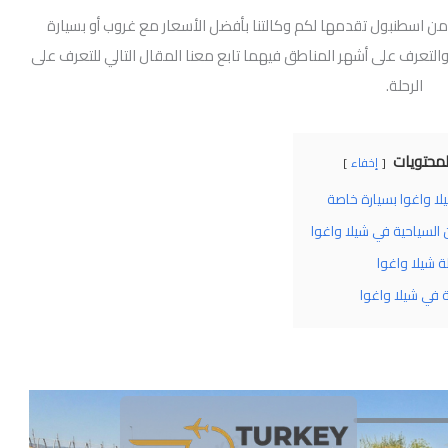
 من اسطنبول تقدمها لكم وكالتنا بأفضل الأسعار مع غروب أو بسيارة
التعرف على أشهر المناطق فيهما تابع معنا المقال التالي للتعرف على
الرحلة.
محتويات
إخفاء
لا واغوا بسيارة خاصة
 السياحية في شيلا واغوا
ة شيلا واغوا
 في شيلا واغوا