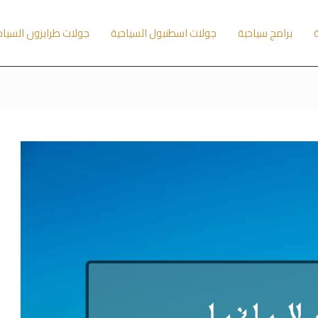
ة
برامج سياحية
جولات اسطنبول السياحية
جولات طرابزون السياح