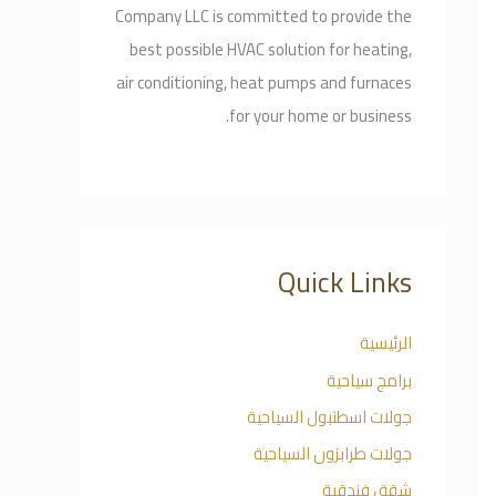
Company LLC is committed to provide the
best possible HVAC solution for heating,
air conditioning, heat pumps and furnaces
for your home or business.
Quick Links
الرئيسية
برامج سياحية
جولات اسطنبول السياحية
جولات طرابزون السياحية
شقق فندقية