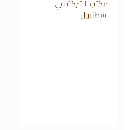
مكتب الشركة في
اسطنبول