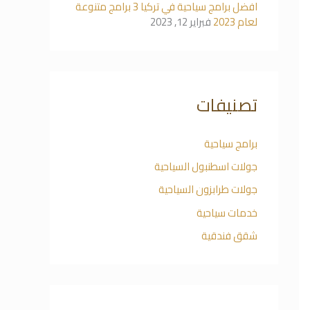
افضل برامج سياحية في تركيا 3 برامج متنوعة
لعام 2023
فبراير 12, 2023
تصنيفات
برامج سياحية
جولات اسطنبول السياحية
جولات طرابزون السياحية
خدمات سياحية
شقق فندقية